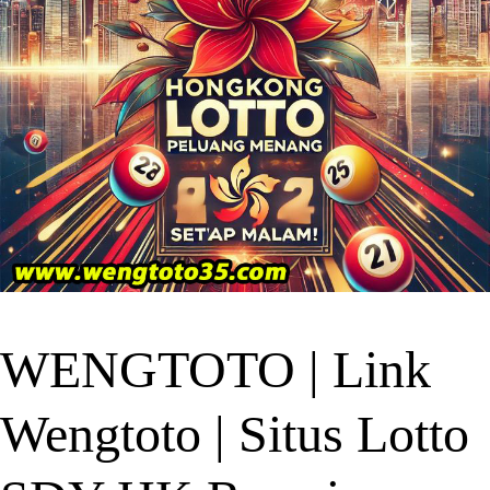
WENGTOTO | Link
Wengtoto | Situs Lotto